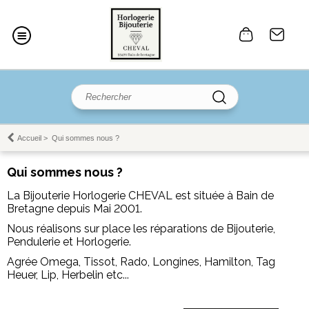
Accueil
>
Qui sommes nous ?
Qui sommes nous ?
La Bijouterie Horlogerie CHEVAL est située à Bain de
Bretagne depuis Mai 2001.
Nous réalisons sur place les réparations de Bijouterie,
Pendulerie et Horlogerie.
Agrée Omega, Tissot, Rado, Longines, Hamilton, Tag
Heuer, Lip, Herbelin etc...