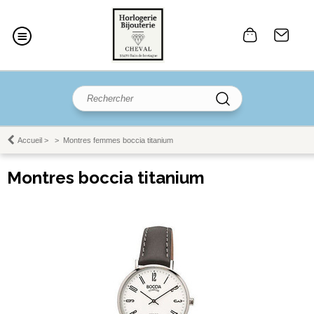
Accueil
>
>
Montres femmes boccia titanium
Montres boccia titanium