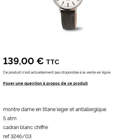
139,00 €
TTC
Ce produit n'est actuellement pas disponible à la vente en ligne
Poser une question à propos de ce produit
montre dame en titane leger et antiallergique
.
5 atm
cadran blanc chiffré
ref 3246/03