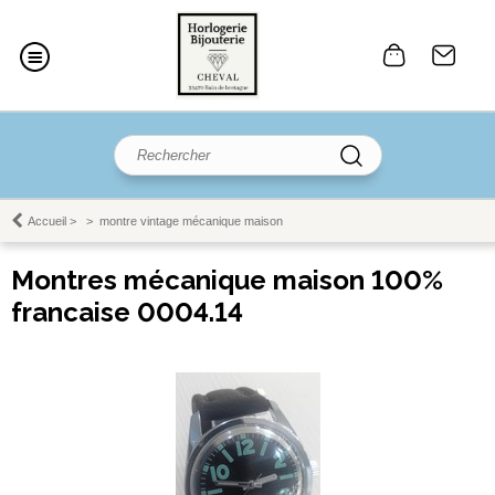
Accueil
>
>
montre vintage mécanique maison
Montres mécanique maison 100%
francaise 0004.14