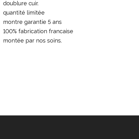
doublure cuir.
quantité limitée
montre garantie 5 ans
100% fabrication francaise
montée par nos soins.