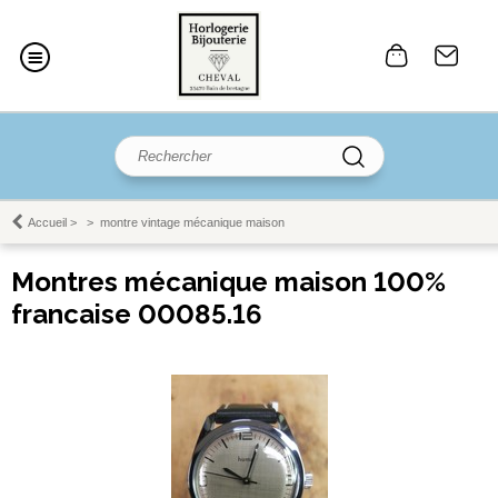
Accueil
>
>
montre vintage mécanique maison
Montres mécanique maison 100%
francaise 00085.16