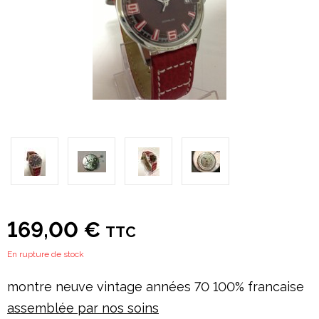
169,00 €
TTC
En rupture de stock
montre neuve vintage années 70 100% francaise
assemblée par nos soins