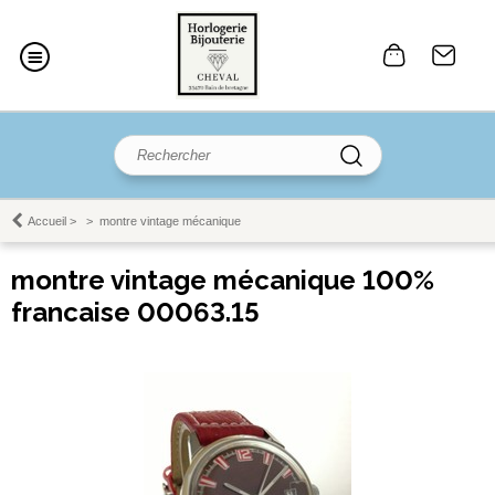
Accueil
>
>
montre vintage mécanique
montre vintage mécanique 100%
francaise 00063.15