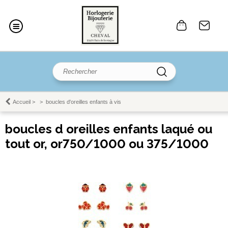
Accueil
>
>
boucles d'oreilles enfants à vis
boucles d oreilles enfants laqué ou
tout or, or750/1000 ou 375/1000