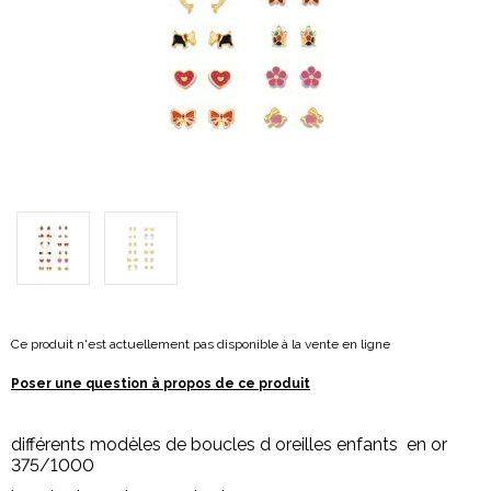
Ce produit n'est actuellement pas disponible à la vente en ligne
Poser une question à propos de ce produit
différents modèles de boucles d oreilles enfants en or
375/1000